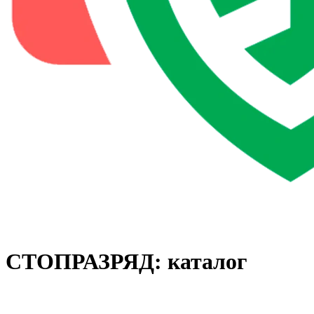
СТОПРАЗРЯД: каталог