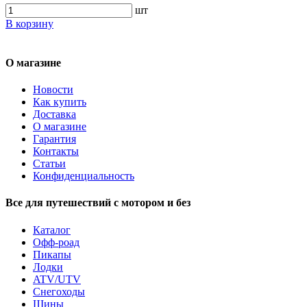
шт
В корзину
О магазине
Новости
Как купить
Доставка
О магазине
Гарантия
Контакты
Статьи
Конфиденциальность
Все для путешествий с мотором и без
Каталог
Офф-роад
Пикапы
Лодки
ATV/UTV
Снегоходы
Шины