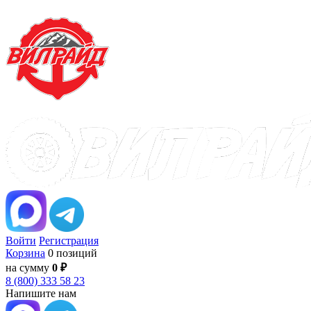
Войти
Регистрация
Корзина
0 позиций
на сумму
0 ₽
8 (800) 333 58 23
Напишите нам