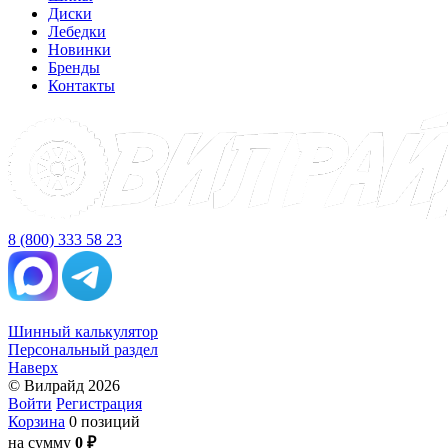
Диски
Лебедки
Новинки
Бренды
Контакты
8 (800) 333 58 23
Шинный калькулятор
Персональный раздел
Наверх
© Вилрайд 2026
Войти
Регистрация
Корзина
0 позиций
на сумму
0 ₽