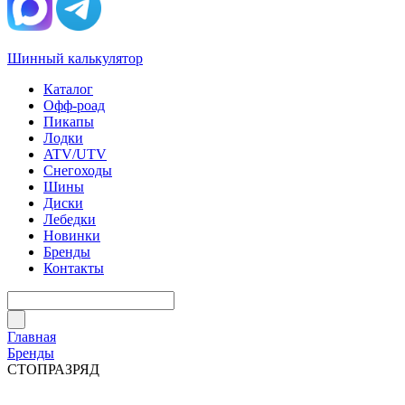
Шинный калькулятор
Каталог
Офф-роад
Пикапы
Лодки
ATV/UTV
Снегоходы
Шины
Диски
Лебедки
Новинки
Бренды
Контакты
Главная
Бренды
СТОПРАЗРЯД