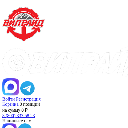
Войти
Регистрация
Корзина
0 позиций
на сумму
0 ₽
8 (800) 333 58 23
Напишите нам