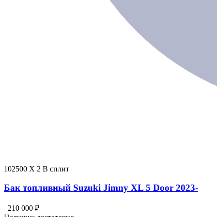
102500 X 2 В сплит
Бак топливный Suzuki Jimny XL 5 Door 2023-
210 000 ₽