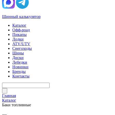
Шинный калькулятор
Каталог
Офф-роад
Пикапы
Лодки
ATV/UTV
Снегоходы
Шины
Диски
Лебедки
Новинки
Бренды
Контакты
Главная
Каталог
Баки топливные