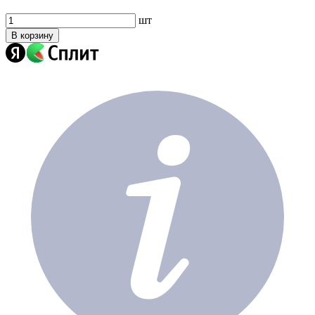
шт
В корзину