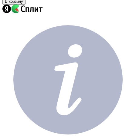
В корзину