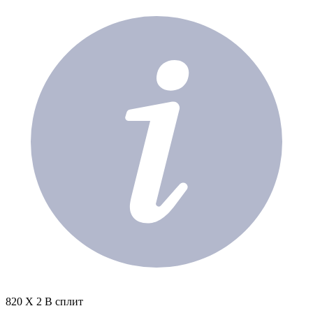
820 X 2 В сплит