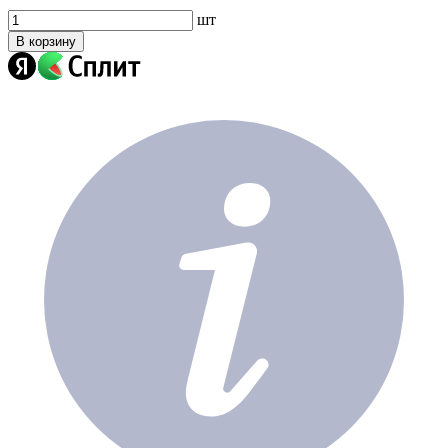
шт
В корзину