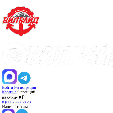
Войти
Регистрация
Корзина
0 позиций
на сумму
0 ₽
8 (800) 333 58 23
Напишите нам