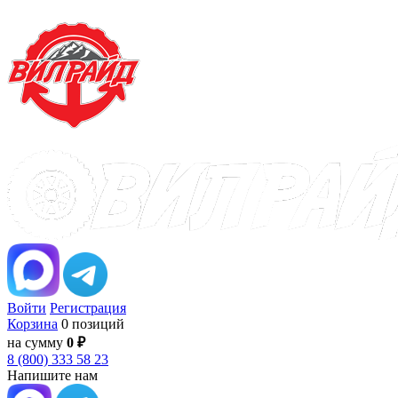
Войти
Регистрация
Корзина
0 позиций
на сумму
0 ₽
8 (800) 333 58 23
Напишите нам