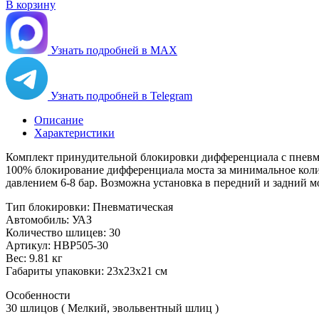
В корзину
Узнать подробней в MAX
Узнать подробней в Telegram
Описание
Характеристики
Комплект принудительной блокировки дифференциала с пневм
100% блокирование дифференциала моста за минимальное коли
давлением 6-8 бар. Возможна установка в передний и задний м
Тип блокировки: Пневматическая
Автомобиль: УАЗ
Количество шлицев: 30
Артикул: HBP505-30
Вес: 9.81 кг
Габариты упаковки: 23x23x21 см
Особенности
30 шлицов ( Мелкий, эвольвентный шлиц )