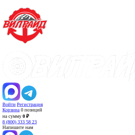
Войти
Регистрация
Корзина
0 позиций
на сумму
0 ₽
8 (800) 333 58 23
Напишите нам