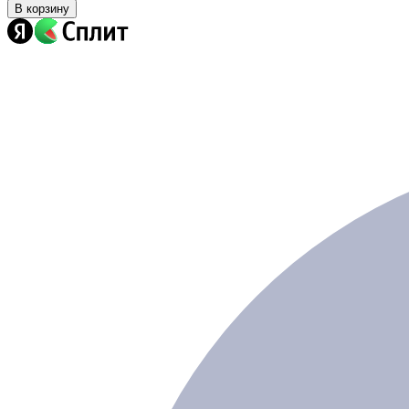
В корзину