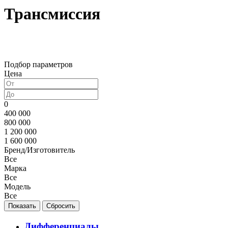
Трансмиссия
Подбор параметров
Цена
0
400 000
800 000
1 200 000
1 600 000
Бренд/Изготовитель
Все
Марка
Все
Модель
Все
Дифференциалы