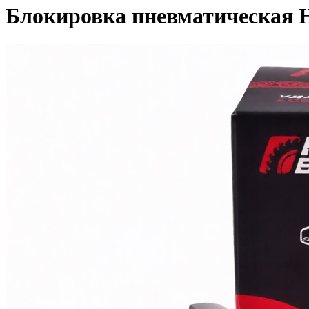
Блокировка пневматическая 