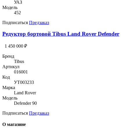
УАЗ
Модель
452
Подписаться
Предзаказ
Редуктор бортовой Tibus Land Rover Defender
1 450 000 ₽
Бренд
Tibus
Артикул
016001
Код
УТ003233
Марка
Land Rover
Модель
Defender 90
Подписаться
Предзаказ
О магазине