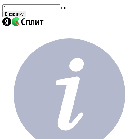
шт
В корзину