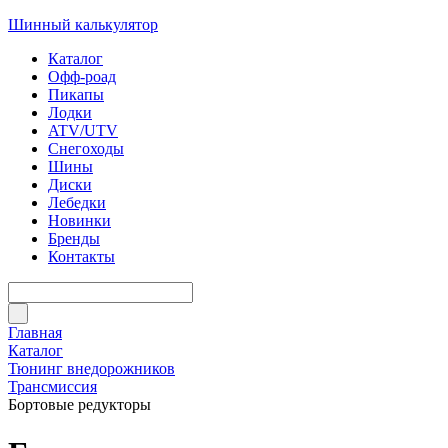
Шинный калькулятор
Каталог
Офф-роад
Пикапы
Лодки
ATV/UTV
Снегоходы
Шины
Диски
Лебедки
Новинки
Бренды
Контакты
Главная
Каталог
Тюнинг внедорожников
Трансмиссия
Бортовые редукторы