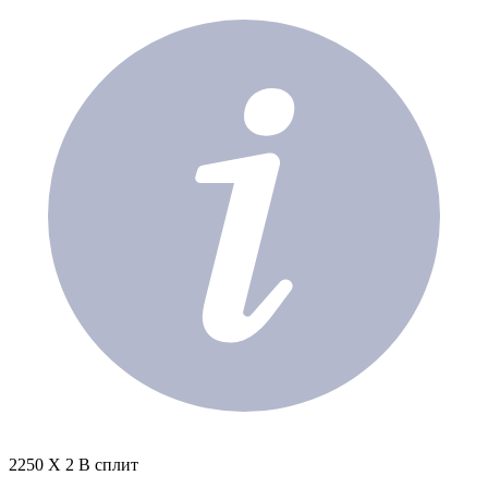
2250 X 2 В сплит