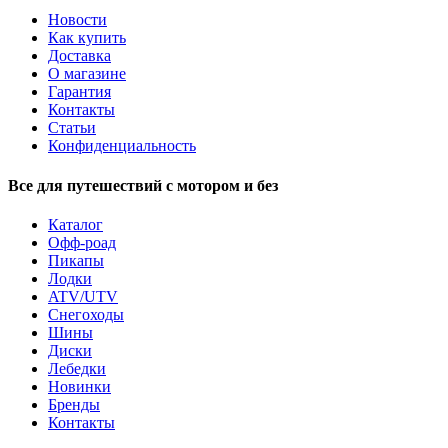
Новости
Как купить
Доставка
О магазине
Гарантия
Контакты
Статьи
Конфиденциальность
Все для путешествий с мотором и без
Каталог
Офф-роад
Пикапы
Лодки
ATV/UTV
Снегоходы
Шины
Диски
Лебедки
Новинки
Бренды
Контакты