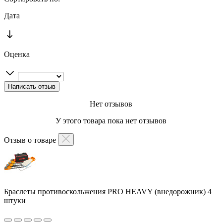
Дата
Оценка
Нет отзывов
У этого товара пока нет отзывов
Отзыв о товаре
Браслеты противоскольжения PRO HEAVY (внедорожник) 4
штуки