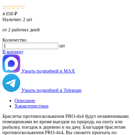
4 650 ₽
Наличие:
2 шт
от 2 рабочих дней
Количество
шт
В корзину
Узнать подробней в MAX
Узнать подробней в Telegram
Описание
Характеристики
Браслеты противоскольжения PRO-4х4 будут незаменимыми
помощниками во время выездов на природу, на охоту или
рыбалку, поездок в деревню и на дачу. Благодаря браслетам
противоскольжения PRO-4х4, Вы сможете проехать по