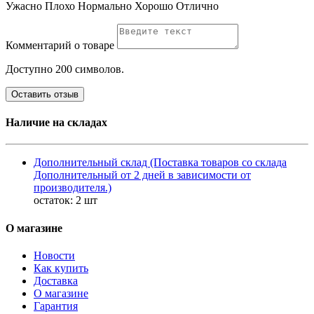
Ужасно
Плохо
Нормально
Хорошо
Отлично
Комментарий о товаре
Доступно 200 символов.
Оставить отзыв
Наличие на складах
Дополнительный склад (Поставка товаров со склада
Дополнительный от 2 дней в зависимости от
производителя.)
остаток:
2 шт
О магазине
Новости
Как купить
Доставка
О магазине
Гарантия