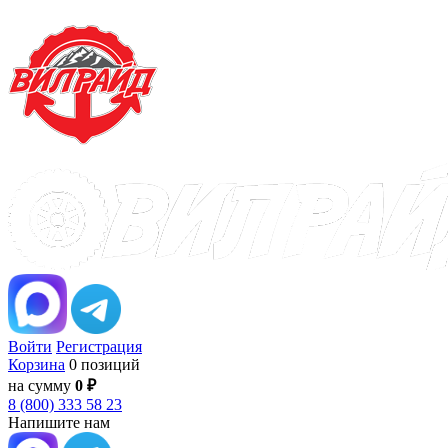
Войти
Регистрация
Корзина
0 позиций
на сумму
0 ₽
8 (800) 333 58 23
Напишите нам