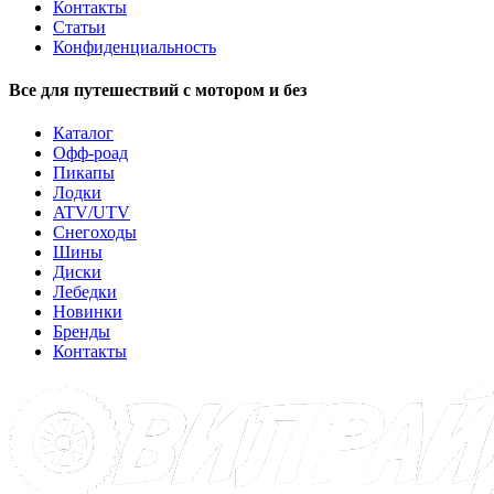
Контакты
Статьи
Конфиденциальность
Все для путешествий с мотором и без
Каталог
Офф-роад
Пикапы
Лодки
ATV/UTV
Снегоходы
Шины
Диски
Лебедки
Новинки
Бренды
Контакты