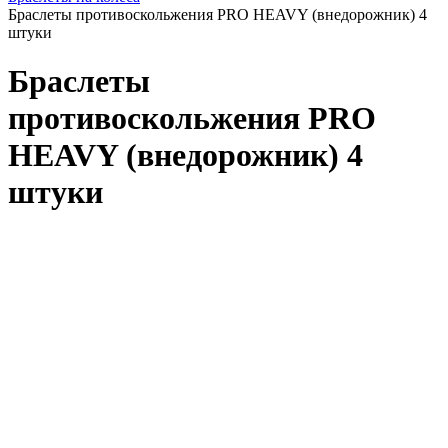
Браслеты противоскольжения PRO HEAVY (внедорожник) 4
штуки
Браслеты
противоскольжения PRO
HEAVY (внедорожник) 4
штуки