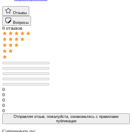
Отзывы
Вопросы
0 отзывов
0
0
0
0
0
Отправляя отзыв, пожалуйста, ознакомьтесь с
правилами
публикации
Сортировать по: