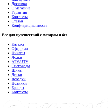
Доставка
О магазине
Гарантия
Контакты
Статьи
Конфиденциальность
Все для путешествий с мотором и без
Каталог
Офф-роад
Пикапы
Лодки
ATV/UTV
Снегоходы
Шины
Диски
Лебедки
Новинки
Бренды
Контакты