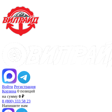
Войти
Регистрация
Корзина
0 позиций
на сумму
0 ₽
8 (800) 333 58 23
Напишите нам