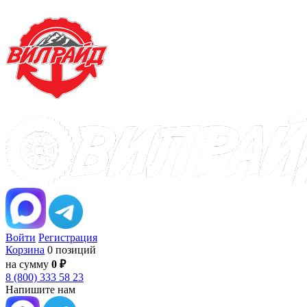
Войти
Регистрация
Корзина
0 позиций
на сумму
0 ₽
8 (800) 333 58 23
Напишите нам