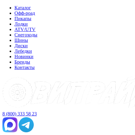
Каталог
Офф-роад
Пикапы
Лодки
ATV/UTV
Снегоходы
Шины
Диски
Лебедки
Новинки
Бренды
Контакты
8 (800) 333 58 23