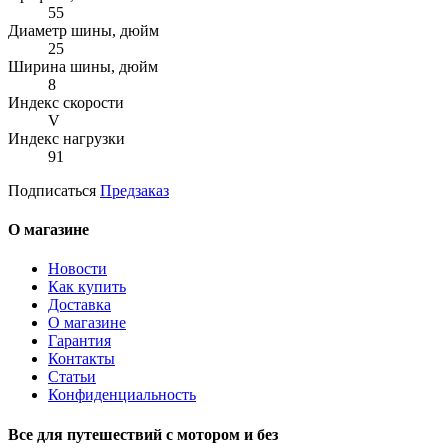
55
Диаметр шины, дюйм
25
Ширина шины, дюйм
8
Индекс скорости
V
Индекс нагрузки
91
Подписаться
Предзаказ
О магазине
Новости
Как купить
Доставка
О магазине
Гарантия
Контакты
Статьи
Конфиденциальность
Все для путешествий с мотором и без