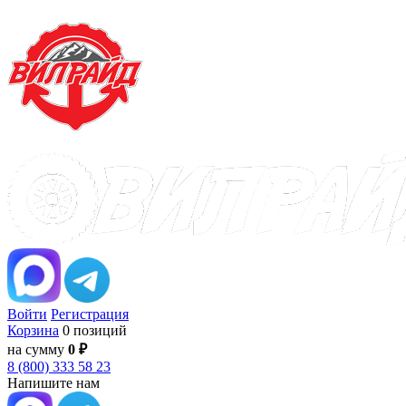
Войти
Регистрация
Корзина
0 позиций
на сумму
0 ₽
8 (800) 333 58 23
Напишите нам