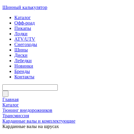
Шинный калькулятор
Каталог
Офф-роад
Пикапы
Лодки
ATV/UTV
Снегоходы
Шины
Диски
Лебедки
Новинки
Бренды
Контакты
Главная
Каталог
Тюнинг внедорожников
Трансмиссия
Карданные валы и комплектующие
Карданные валы на шрусах