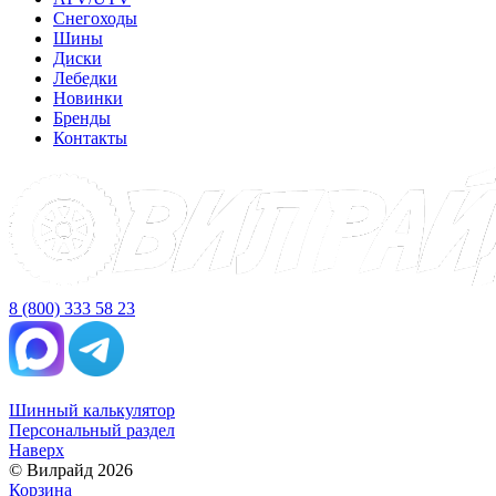
Снегоходы
Шины
Диски
Лебедки
Новинки
Бренды
Контакты
8 (800) 333 58 23
Шинный калькулятор
Персональный раздел
Наверх
© Вилрайд 2026
Корзина