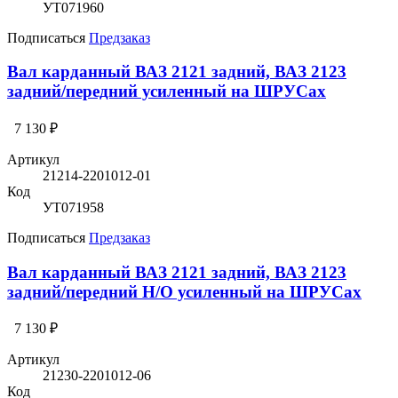
УТ071960
Подписаться
Предзаказ
Вал карданный ВАЗ 2121 задний, ВАЗ 2123
задний/передний усиленный на ШРУСах
7 130 ₽
Артикул
21214-2201012-01
Код
УТ071958
Подписаться
Предзаказ
Вал карданный ВАЗ 2121 задний, ВАЗ 2123
задний/передний Н/О усиленный на ШРУСах
7 130 ₽
Артикул
21230-2201012-06
Код