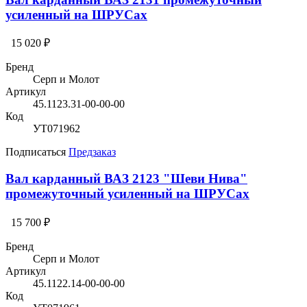
усиленный на ШРУСах
15 020 ₽
Бренд
Серп и Молот
Артикул
45.1123.31-00-00-00
Код
УТ071962
Подписаться
Предзаказ
Вал карданный ВАЗ 2123 "Шеви Нива"
промежуточный усиленный на ШРУСах
15 700 ₽
Бренд
Серп и Молот
Артикул
45.1122.14-00-00-00
Код