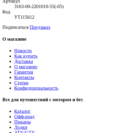
Артикул
3163-00-2201010-55(-05)
Код
УТ115612
Подписаться
Предзаказ
О магазине
Новости
Как купить
Доставка
О магазине
Гарантия
Контакты
Статьи
Конфиденциальность
Все для путешествий с мотором и без
Каталог
Офф-роад
Пикапы
Лодки
ATV/UTV