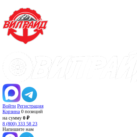
Войти
Регистрация
Корзина
0 позиций
на сумму
0 ₽
8 (800) 333 58 23
Напишите нам