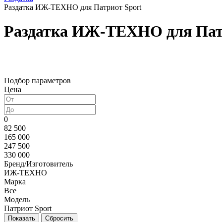
Раздатка ИЖ-ТЕХНО для Патриот Sport
Раздатка ИЖ-ТЕХНО для Пат
Подбор параметров
Цена
0
82 500
165 000
247 500
330 000
Бренд/Изготовитель
ИЖ-ТЕХНО
Марка
Все
Модель
Патриот Sport