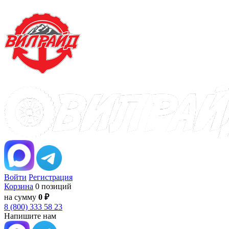
Войти
Регистрация
Корзина
0 позиций
на сумму
0 ₽
8 (800) 333 58 23
Напишите нам