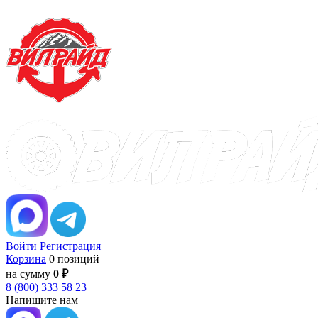
Войти
Регистрация
Корзина
0 позиций
на сумму
0 ₽
8 (800) 333 58 23
Напишите нам