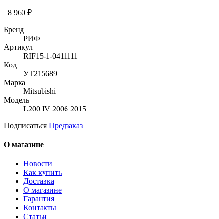
8 960 ₽
Бренд
РИФ
Артикул
RIF15-1-0411111
Код
УТ215689
Марка
Mitsubishi
Модель
L200 IV 2006-2015
Подписаться
Предзаказ
О магазине
Новости
Как купить
Доставка
О магазине
Гарантия
Контакты
Статьи