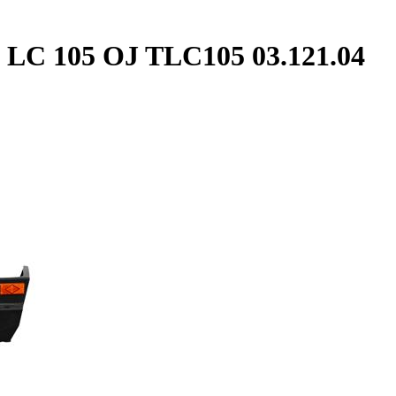
 LC 105 OJ TLC105 03.121.04