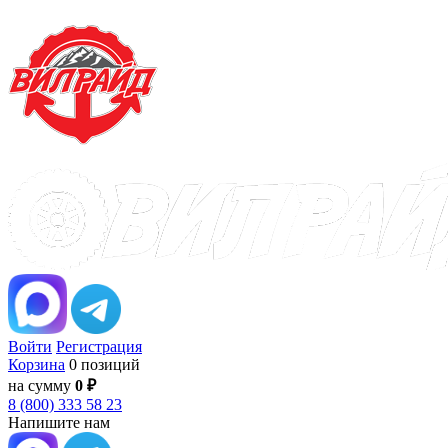
Войти
Регистрация
Корзина
0 позиций
на сумму
0 ₽
8 (800) 333 58 23
Напишите нам