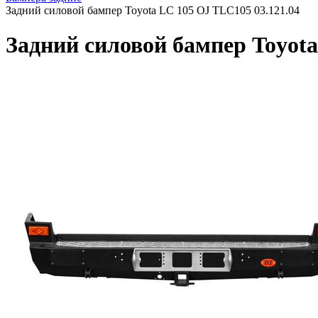
Задний силовой бампер Toyota LC 105 OJ TLC105 03.121.04
Задний силовой бампер Toyota