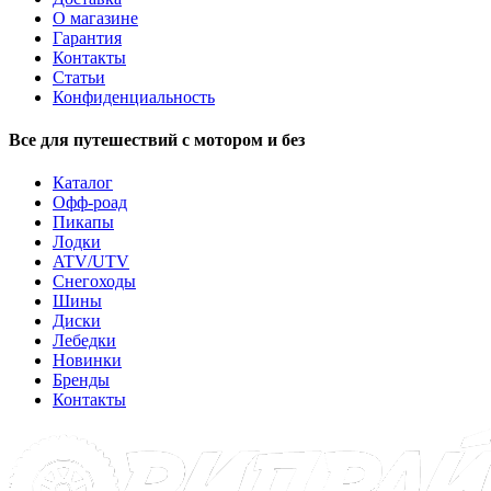
О магазине
Гарантия
Контакты
Статьи
Конфиденциальность
Все для путешествий с мотором и без
Каталог
Офф-роад
Пикапы
Лодки
ATV/UTV
Снегоходы
Шины
Диски
Лебедки
Новинки
Бренды
Контакты