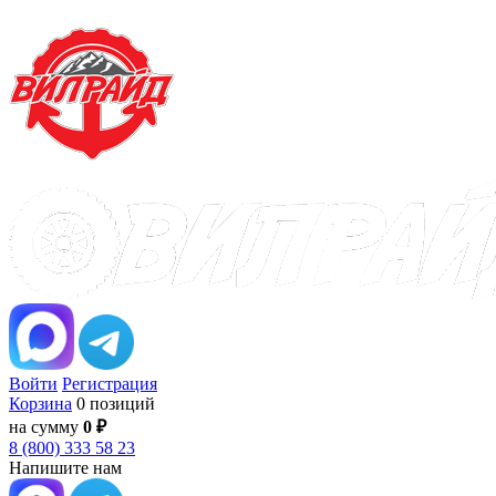
Войти
Регистрация
Корзина
0 позиций
на сумму
0 ₽
8 (800) 333 58 23
Напишите нам