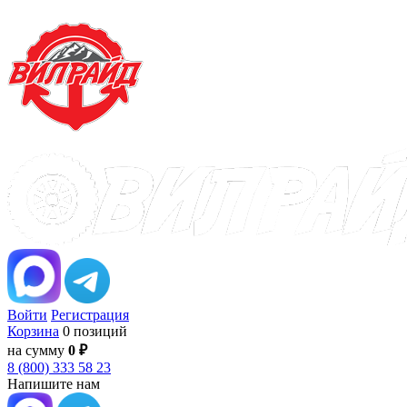
Войти
Регистрация
Корзина
0 позиций
на сумму
0 ₽
8 (800) 333 58 23
Напишите нам