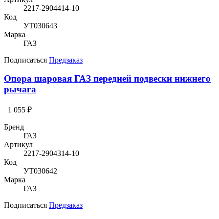
2217-2904414-10
Код
УТ030643
Марка
ГАЗ
Подписаться
Предзаказ
Опора шаровая ГАЗ передней подвески нижнего
рычага
1 055 ₽
Бренд
ГАЗ
Артикул
2217-2904314-10
Код
УТ030642
Марка
ГАЗ
Подписаться
Предзаказ