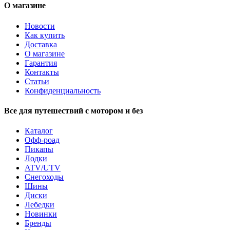
О магазине
Новости
Как купить
Доставка
О магазине
Гарантия
Контакты
Статьи
Конфиденциальность
Все для путешествий с мотором и без
Каталог
Офф-роад
Пикапы
Лодки
ATV/UTV
Снегоходы
Шины
Диски
Лебедки
Новинки
Бренды