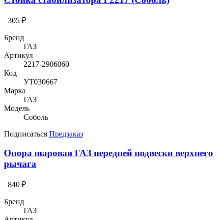
305 ₽
Бренд
ГАЗ
Артикул
2217-2906060
Код
УТ030667
Марка
ГАЗ
Модель
Соболь
Подписаться
Предзаказ
Опора шаровая ГАЗ передней подвески верхнего
рычага
840 ₽
Бренд
ГАЗ
Артикул