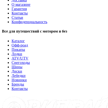
Доставка
О магазине
Гарантия
Контакты
Статьи
Конфиденциальность
Все для путешествий с мотором и без
Каталог
Офф-роад
Пикапы
Лодки
ATV/UTV
Снегоходы
Шины
Диски
Лебедки
Новинки
Бренды
Контакты