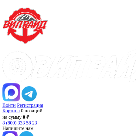
Войти
Регистрация
Корзина
0 позиций
на сумму
0 ₽
8 (800) 333 58 23
Напишите нам