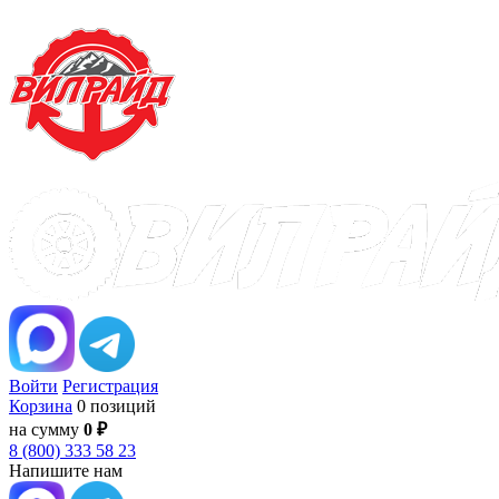
Войти
Регистрация
Корзина
0 позиций
на сумму
0 ₽
8 (800) 333 58 23
Напишите нам