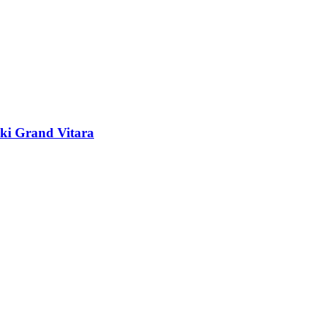
i Grand Vitara