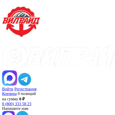
Войти
Регистрация
Корзина
0 позиций
на сумму
0 ₽
8 (800) 333 58 23
Напишите нам