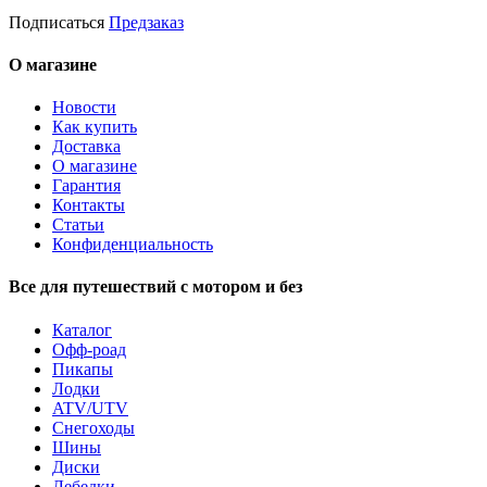
Подписаться
Предзаказ
О магазине
Новости
Как купить
Доставка
О магазине
Гарантия
Контакты
Статьи
Конфиденциальность
Все для путешествий с мотором и без
Каталог
Офф-роад
Пикапы
Лодки
ATV/UTV
Снегоходы
Шины
Диски
Лебедки