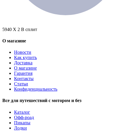
5940 X 2 В сплит
О магазине
Новости
Как купить
Доставка
О магазине
Гарантия
Контакты
Статьи
Конфиденциальность
Все для путешествий с мотором и без
Каталог
Офф-роад
Пикапы
Лодки