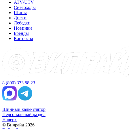
ATV/UTV
Снегоходы
Шины
Диски
Лебедки
Новинки
Бренды
Контакты
8 (800) 333 58 23
Шинный калькулятор
Персональный раздел
Наверх
© Вилрайд 2026