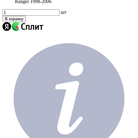
Ranger 1998-2006
шт
В корзину