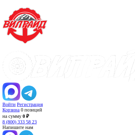
Войти
Регистрация
Корзина
0 позиций
на сумму
0 ₽
8 (800) 333 58 23
Напишите нам