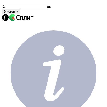
шт
В корзину