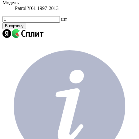
Модель
Patrol Y61 1997-2013
шт
В корзину