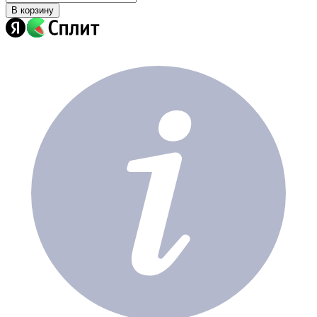
В корзину