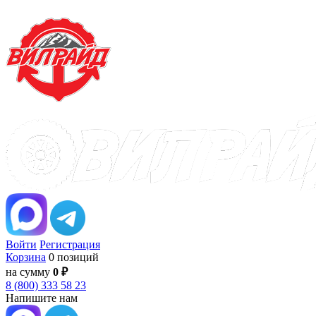
Войти
Регистрация
Корзина
0 позиций
на сумму
0 ₽
8 (800) 333 58 23
Напишите нам