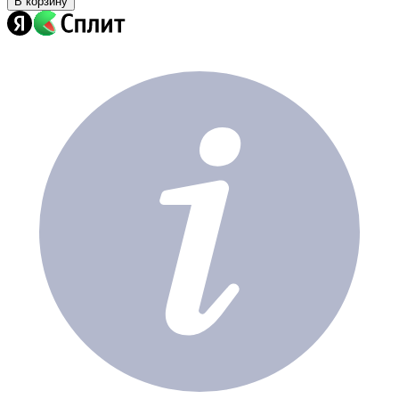
В корзину