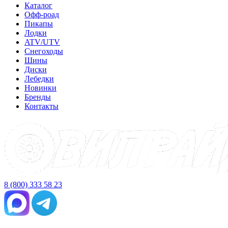
Каталог
Офф-роад
Пикапы
Лодки
ATV/UTV
Снегоходы
Шины
Диски
Лебедки
Новинки
Бренды
Контакты
8 (800) 333 58 23