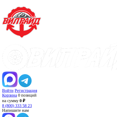
Войти
Регистрация
Корзина
0 позиций
на сумму
0 ₽
8 (800) 333 58 23
Напишите нам