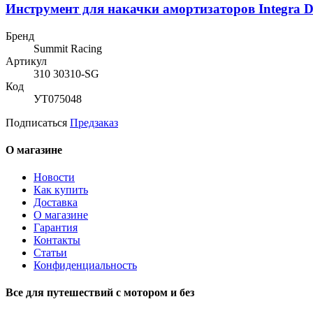
Инструмент для накачки амортизаторов Integra De
Бренд
Summit Racing
Артикул
310 30310-SG
Код
УТ075048
Подписаться
Предзаказ
О магазине
Новости
Как купить
Доставка
О магазине
Гарантия
Контакты
Статьи
Конфиденциальность
Все для путешествий с мотором и без