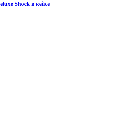
luxe Shock в кейсе