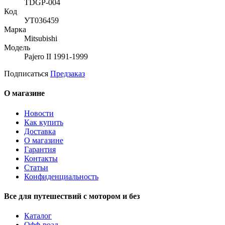
TDGP-004
Код
УТ036459
Марка
Mitsubishi
Модель
Pajero II 1991-1999
Подписаться
Предзаказ
О магазине
Новости
Как купить
Доставка
О магазине
Гарантия
Контакты
Статьи
Конфиденциальность
Все для путешествий с мотором и без
Каталог
Офф-роад