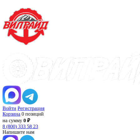
Войти
Регистрация
Корзина
0 позиций
на сумму
0 ₽
8 (800) 333 58 23
Напишите нам