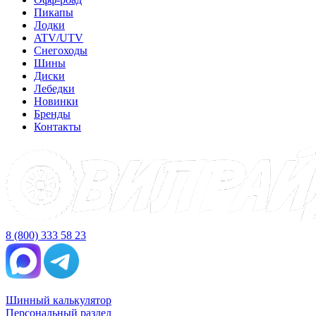
Пикапы
Лодки
ATV/UTV
Снегоходы
Шины
Диски
Лебедки
Новинки
Бренды
Контакты
8 (800) 333 58 23
Шинный калькулятор
Персональный раздел