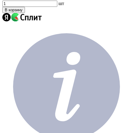
шт
В корзину