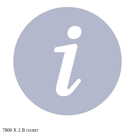
7800 X 2 В сплит