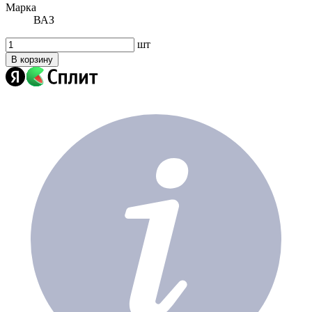
Марка
ВАЗ
шт
В корзину