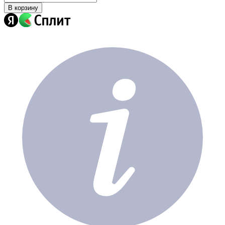
В корзину