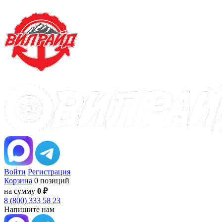
Войти
Регистрация
Корзина
0 позиций
на сумму
0 ₽
8 (800) 333 58 23
Напишите нам