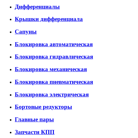
Дифференциалы
Крышки дифференциала
Сапуны
Блокировка автоматическая
Блокировка гидравлическая
Блокировка механическая
Блокировка пневматическая
Блокировка электрическая
Бортовые редукторы
Главные пары
Запчасти КПП