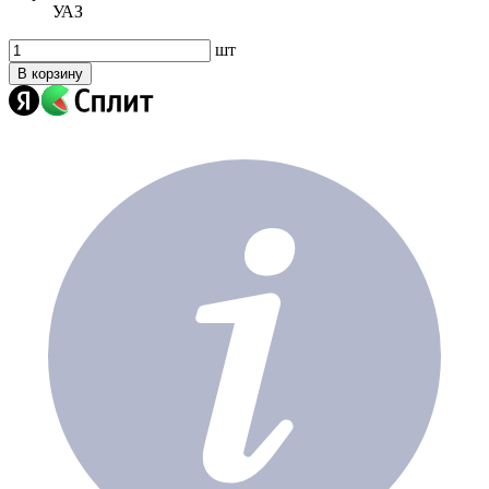
УАЗ
шт
В корзину