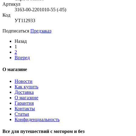
Артикул
3163-00-2201010-55 (-05)
Код
УТ112933
Подписаться
Предзаказ
Назад
1
2
Вперед
О магазине
Новости
Как купить
Доставка
О магазине
Гарантия
Контакты
Статьи
Конфиденциальность
Все для путешествий с мотором и без