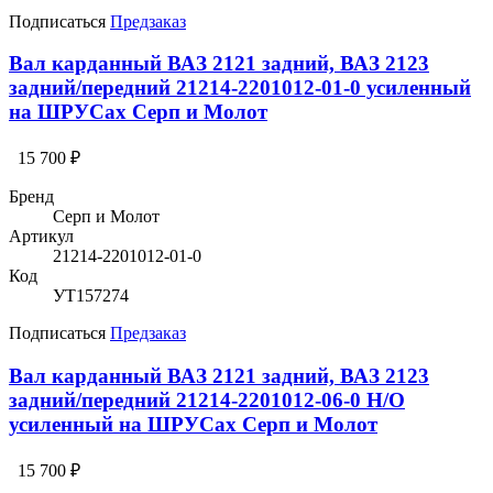
Подписаться
Предзаказ
Вал карданный ВАЗ 2121 задний, ВАЗ 2123
задний/передний 21214-2201012-01-0 усиленный
на ШРУСах Серп и Молот
15 700 ₽
Бренд
Серп и Молот
Артикул
21214-2201012-01-0
Код
УТ157274
Подписаться
Предзаказ
Вал карданный ВАЗ 2121 задний, ВАЗ 2123
задний/передний 21214-2201012-06-0 Н/О
усиленный на ШРУСах Серп и Молот
15 700 ₽