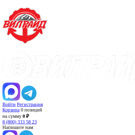
Войти
Регистрация
Корзина
0 позиций
на сумму
0 ₽
8 (800) 333 58 23
Напишите нам