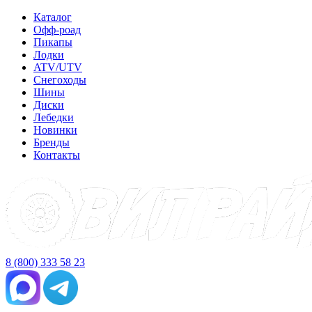
Каталог
Офф-роад
Пикапы
Лодки
ATV/UTV
Снегоходы
Шины
Диски
Лебедки
Новинки
Бренды
Контакты
8 (800) 333 58 23