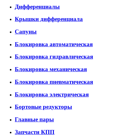
Дифференциалы
Крышки дифференциала
Сапуны
Блокировка автоматическая
Блокировка гидравлическая
Блокировка механическая
Блокировка пневматическая
Блокировка электрическая
Бортовые редукторы
Главные пары
Запчасти КПП