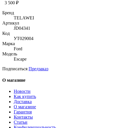
3 500 ₽
Бренд
TELAWEI
Артикул
JD04341
Код
УТ029004
Марка
Ford
Модель
Escape
Подписаться
Предзаказ
О магазине
Новости
Как купить
Доставка
О магазине
Гарантия
Контакты
Статьи
Конфиденциальность