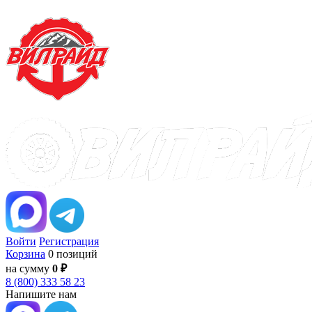
Войти
Регистрация
Корзина
0 позиций
на сумму
0 ₽
8 (800) 333 58 23
Напишите нам