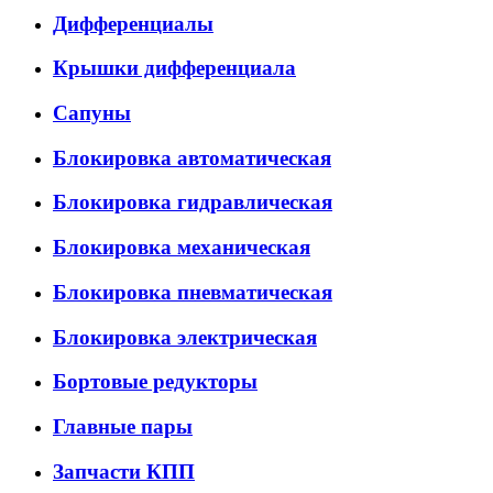
Дифференциалы
Крышки дифференциала
Сапуны
Блокировка автоматическая
Блокировка гидравлическая
Блокировка механическая
Блокировка пневматическая
Блокировка электрическая
Бортовые редукторы
Главные пары
Запчасти КПП