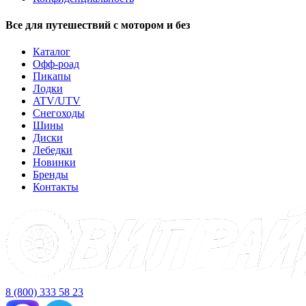
Все для путешествий с мотором и без
Каталог
Офф-роад
Пикапы
Лодки
ATV/UTV
Снегоходы
Шины
Диски
Лебедки
Новинки
Бренды
Контакты
8 (800) 333 58 23