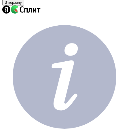
В корзину