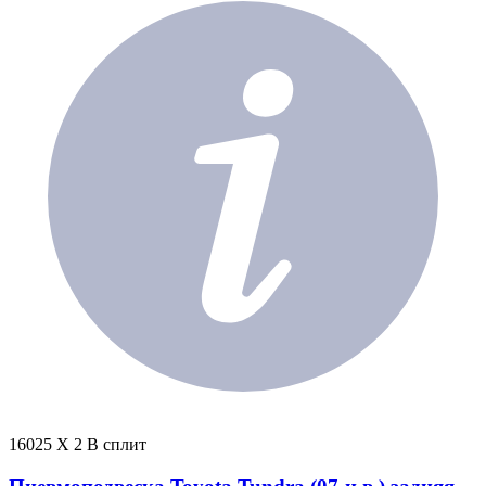
16025 X 2 В сплит