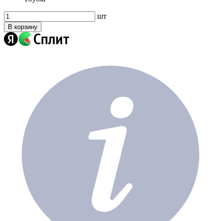
шт
В корзину