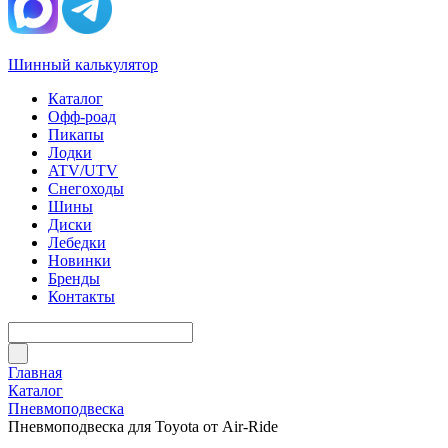
Шинный калькулятор
Каталог
Офф-роад
Пикапы
Лодки
ATV/UTV
Снегоходы
Шины
Диски
Лебедки
Новинки
Бренды
Контакты
Главная
Каталог
Пневмоподвеска
Пневмоподвеска для Toyota от Air-Ride