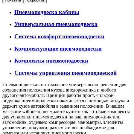
Пневмоподвеска кабины
Универсальная пневмоподвеска
Система комфорт пневмоподвески
Комплектующие пневмоподвески
Комплекты пневмоподвески
Системы управления пневмоподвеской
Пневмоподвеска - оптимальное универсальное решение для
сохранения положения кузова внедорожника и любого
другого автомобиля. Принцип работы прост, сильфон -
подушка пневмоподвески накачивается с помощью воздуха и
держит кузов автомобиля в заданном положении. В нашем
магазине willride.ru вы можете купить как готовые комплекты
для установки пневмоподвески на ваш внедорожник или
автомобиль, отдельно компрессоры, манометры, элементы
управления, подушки, разъемы и все необходимое для
ремонта или установки пневмоподвески.