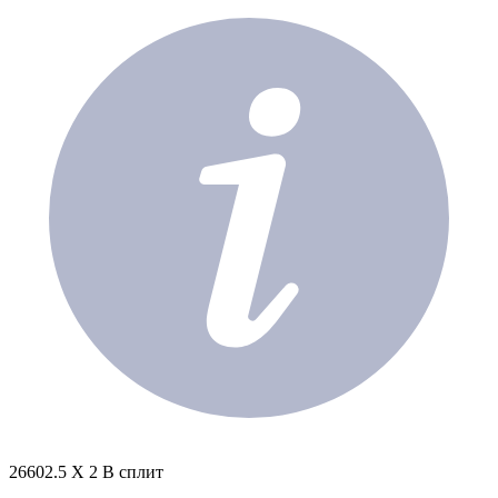
26602.5 X 2 В сплит