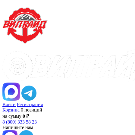
Войти
Регистрация
Корзина
0 позиций
на сумму
0 ₽
8 (800) 333 58 23
Напишите нам